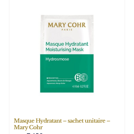
Masque Hydratant – sachet unitaire –
Mary Cohr