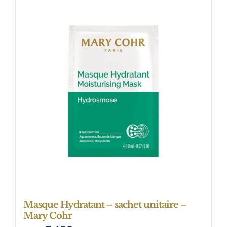
Masque Hydratant – sachet unitaire –
Mary Cohr