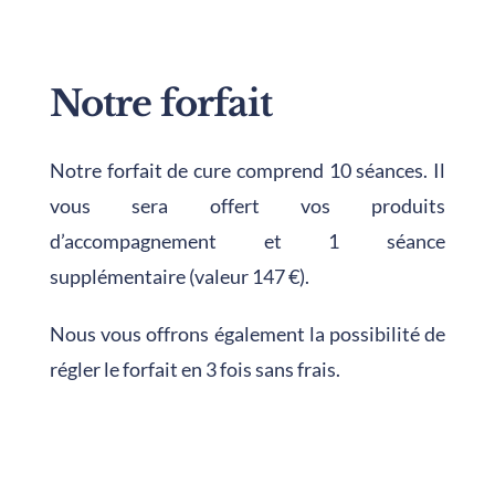
Notre forfait
Notre forfait de cure comprend 10 séances. Il
vous sera offert vos produits
d’accompagnement et 1 séance
supplémentaire (valeur 147 €).
Nous vous offrons également la possibilité de
régler le forfait en 3 fois sans frais.