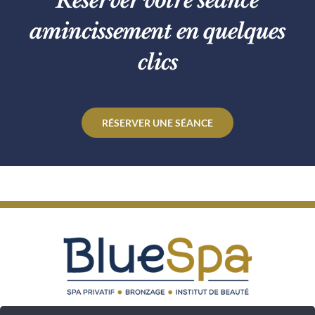
Réserver votre séance
amincissement en quelques
clics
RÉSERVER UNE SÉANCE