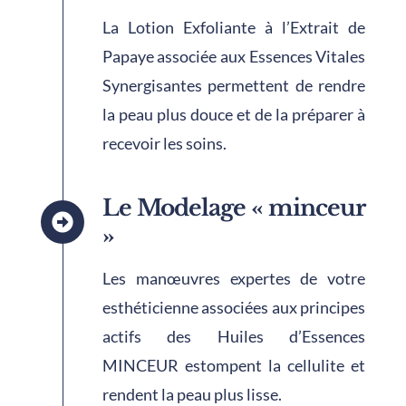
La Lotion Exfoliante à l’Extrait de
Papaye associée aux Essences Vitales
Synergisantes permettent de rendre
la peau plus douce et de la préparer à
recevoir les soins.
Le Modelage « minceur
»
Les manœuvres expertes de votre
esthéticienne associées aux principes
actifs des Huiles d’Essences
MINCEUR estompent la cellulite et
rendent la peau plus lisse.