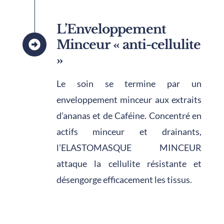
L’Enveloppement
Minceur « anti-cellulite
»
Le soin se termine par un
enveloppement minceur aux extraits
d’ananas et de Caféine. Concentré en
actifs minceur et drainants,
l’ELASTOMASQUE MINCEUR
attaque la cellulite résistante et
désengorge efficacement les tissus.