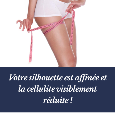
Votre silhouette est affinée et
la cellulite visiblement
réduite !