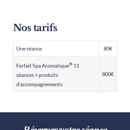
Nos tarifs
Une séance
80€
®
Forfait Spa Aromatique
11
800€
séances + produits
d’accompagnements