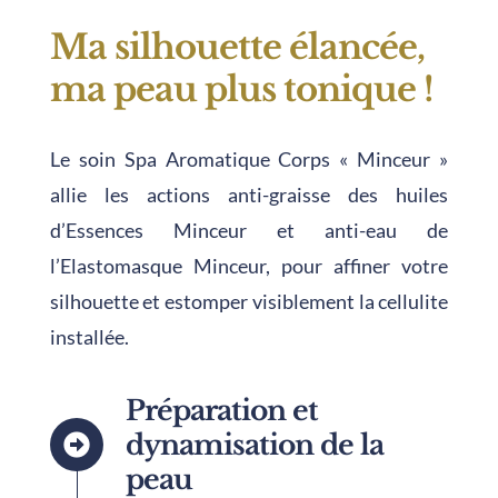
Ma silhouette élancée,
ma peau plus tonique !
Le soin Spa Aromatique Corps « Minceur »
allie les actions anti-graisse des huiles
d’Essences Minceur et anti-eau de
l’Elastomasque Minceur, pour affiner votre
silhouette et estomper visiblement la cellulite
installée.
Préparation et
dynamisation de la
peau