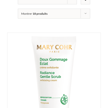
Montrer
18 produits