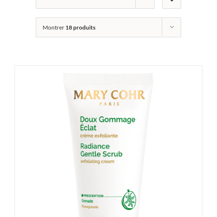
Montrer
18 produits