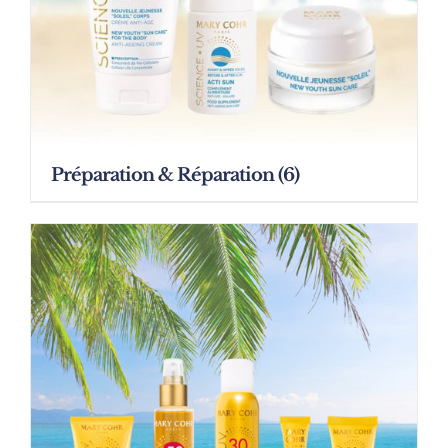
Préparation & Réparation
(6)