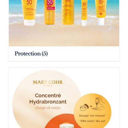
Protection
(5)