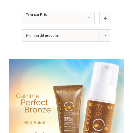
Trier par
Prix
Montrer
36 produits