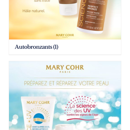
Autobronzants
(1)