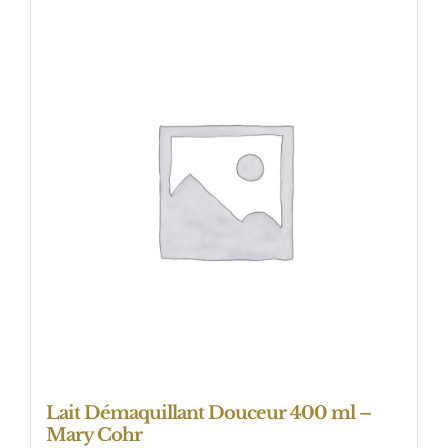
Lait Démaquillant Douceur 400 ml –
Mary Cohr