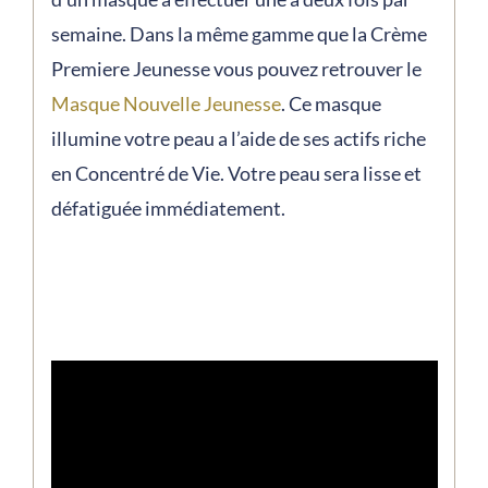
semaine. Dans la même gamme que la Crème
Premiere Jeunesse vous pouvez retrouver le
Masque Nouvelle Jeunesse
. Ce masque
illumine votre peau a l’aide de ses actifs riche
en Concentré de Vie. Votre peau sera lisse et
défatiguée immédiatement.