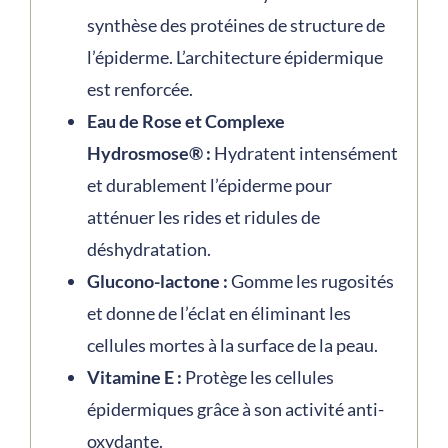
synthèse des protéines de structure de
l’épiderme. L’architecture épidermique
est renforcée.
Eau de Rose et Complexe
Hydrosmose® :
Hydratent intensément
et durablement l’épiderme pour
atténuer les rides et ridules de
déshydratation.
Glucono-lactone :
Gomme les rugosités
et donne de l’éclat en éliminant les
cellules mortes à la surface de la peau.
Vitamine E :
Protège les cellules
épidermiques grâce à son activité anti-
oxydante.