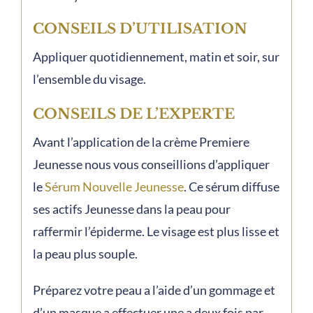
CONSEILS D’UTILISATION
Appliquer quotidiennement, matin et soir, sur
l’ensemble du visage.
CONSEILS DE L’EXPERTE
Avant l’application de la crème Premiere
Jeunesse nous vous conseillions d’appliquer
le
Sérum Nouvelle Jeunesse
. Ce sérum diffuse
ses actifs Jeunesse dans la peau pour
raffermir l’épiderme. Le visage est plus lisse et
la peau plus souple.
Préparez votre peau a l’aide d’un gommage et
d’un masque a effectuer une a deux fois par