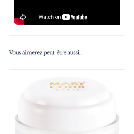
Vous aimerez peut-être aussi…