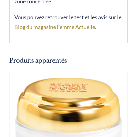
zone concernée.
Vous pouvez retrouver le test et les avis sur le
Blog du magasine Femme Actuelle
.
Produits apparentés