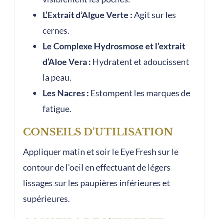
L’Extrait d’Algue Verte :
Agit sur les
cernes.
Le Complexe Hydrosmose et l’extrait
d’Aloe Vera :
Hydratent et adoucissent
la peau.
Les Nacres :
Estompent les marques de
fatigue.
CONSEILS D’UTILISATION
Appliquer matin et soir le Eye Fresh sur le
contour de l’oeil en effectuant de légers
lissages sur les paupières inférieures et
supérieures.